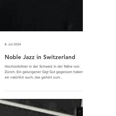
8. Juli 2024
Noble Jazz in Switzerland
Hochzeitsfeier in der Schweiz in der Nähe von
Zürich. Ein gelungener Gig! Gut gegessen haben
wir natürlich auch, das gehört zum...