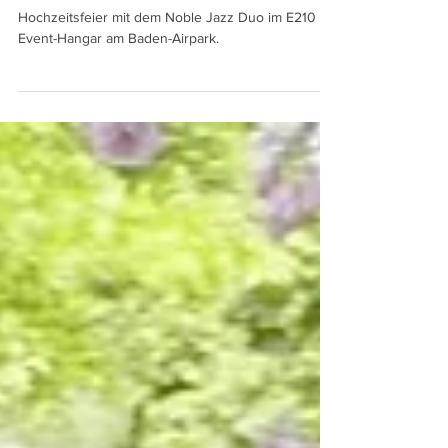
17. Juni 2023
Hochzeit beim Baden Airpark
Hochzeitsfeier mit dem Noble Jazz Duo im E210
Event-Hangar am Baden-Airpark.