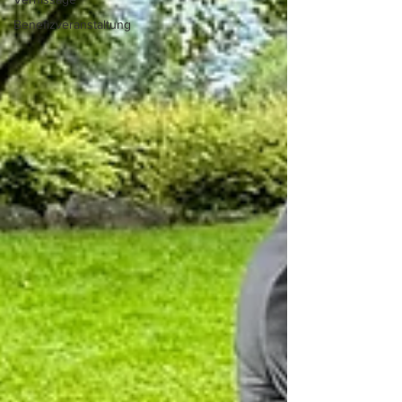
Benefizveranstaltung