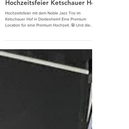
14. Juni 2024
Hochzeitsfeier Ketschauer Hof
Hochzeitsfeier mit dem Noble Jazz Trio im
Ketschauer Hof in Deidesheim! Eine Premium
Location für eine Premium Hochzeit. 🤩 Und die
Band...