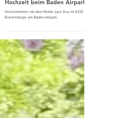
17. Juni 2023
Hochzeit beim Baden Airpark
Hochzeitsfeier mit dem Noble Jazz Duo im E210
Event-Hangar am Baden-Airpark.