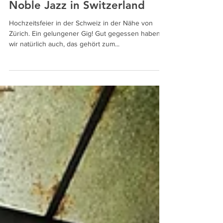
8. Juli 2024
Noble Jazz in Switzerland
Hochzeitsfeier in der Schweiz in der Nähe von
Zürich. Ein gelungener Gig! Gut gegessen haben
wir natürlich auch, das gehört zum...