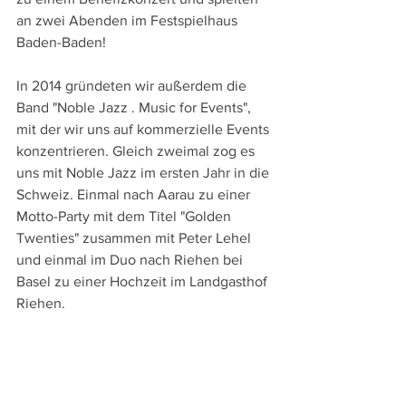
an zwei Abenden im Festspielhaus 
Baden-Baden!
In 2014 gründeten wir außerdem die 
Band "Noble Jazz . Music for Events", 
mit der wir uns auf kommerzielle Events 
konzentrieren. Gleich zweimal zog es 
uns mit Noble Jazz im ersten Jahr in die 
Schweiz. Einmal nach Aarau zu einer 
Motto-Party mit dem Titel "Golden 
Twenties" zusammen mit Peter Lehel 
und einmal im Duo nach Riehen bei 
Basel zu einer Hochzeit im Landgasthof 
Riehen.