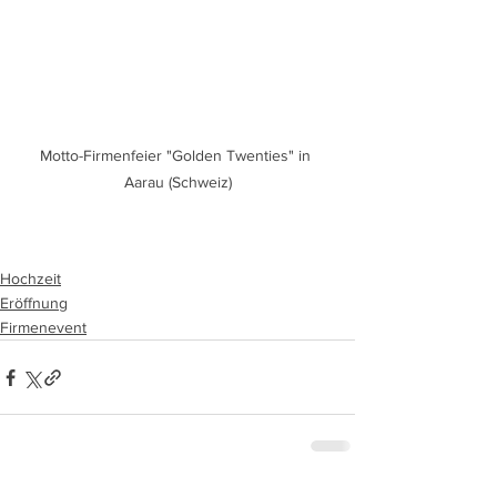
Motto-Firmenfeier "Golden Twenties" in 
Aarau (Schweiz)
Hochzeit
Eröffnung
Firmenevent