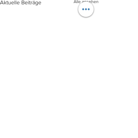
Alle ansehen
Aktuelle Beiträge
Kommentare