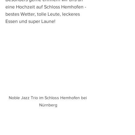
eine Hochzeit auf Schloss Hemhofen - 
bestes Wetter, tolle Leute, leckeres 
Essen und super Laune!
Noble Jazz Trio im Schloss Hemhofen bei 
Nürnberg