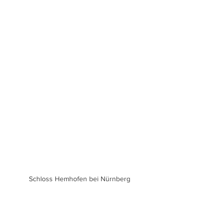
Schloss Hemhofen bei Nürnberg