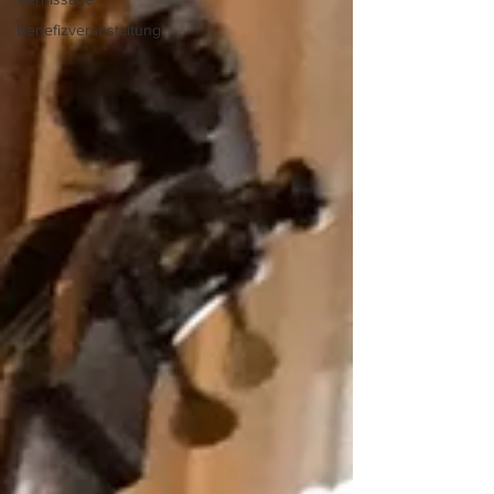
Benefizveranstaltung