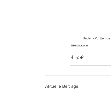
Baden-Württembe
Vernissage
Aktuelle Beiträge