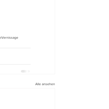
e
Vernissage
Alle ansehen