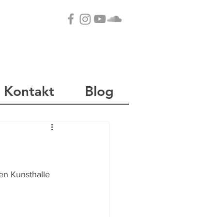
Kontakt
Blog
en Kunsthalle 