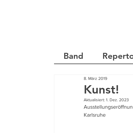
Band
Reperto
8. März 2019
Kunst!
Aktualisiert:
1. Dez. 2023
Ausstellungseröffnun
Karlsruhe