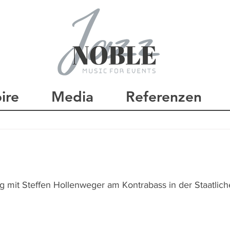
ire
Media
Referenzen
g mit Steffen Hollenweger am Kontrabass in der Staatlich